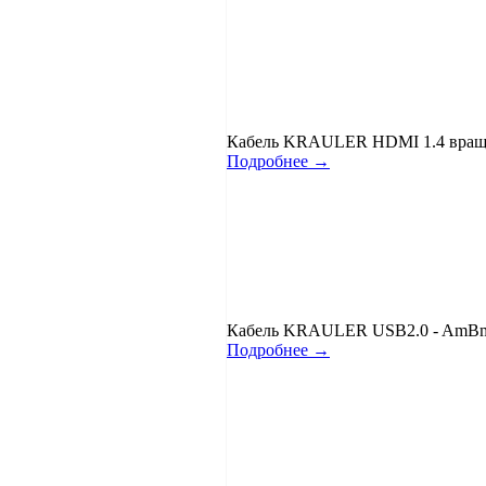
Кабель KRAULER HDMI 1.4 вращаю
Подробнее →
Кабель KRAULER USB2.0 - AmBm,
Подробнее →