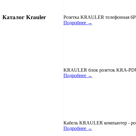
Каталог Krauler
Розетка KRAULER телефонная 6
Подробнее →
KRAULER блок розеток KRA-PDU-06
Подробнее →
Кабель KRAULER компьютер - роз
Подробнее →