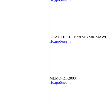
Подробнее →
KRAULER UTP cat.5e 2pair 24AWG
Подробнее →
MEMO-RT-2000
Подробнее →