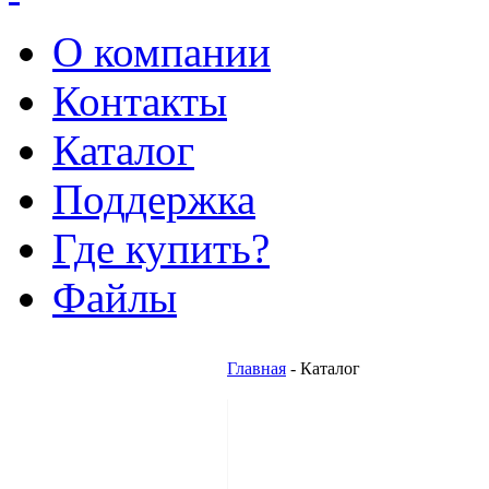
О компании
Контакты
Каталог
Поддержка
Где купить?
Файлы
Главная
- Каталог