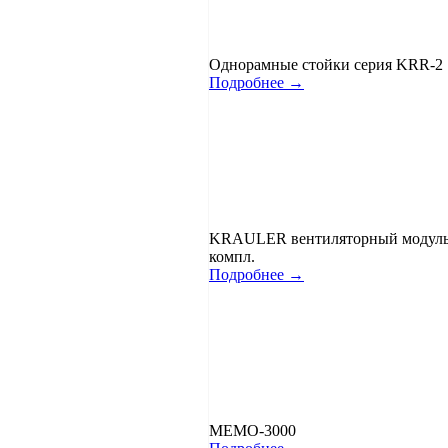
Однорамные стойки серия KRR-2
Подробнее →
KRAULER вентиляторный модуль K
компл.
Подробнее →
MEMO-3000