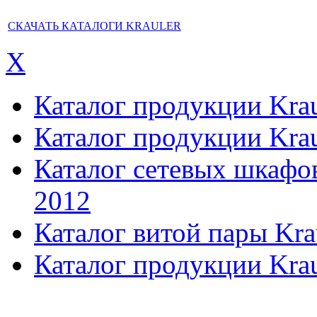
СКАЧАТЬ КАТАЛОГИ KRAULER
X
Каталог продукции Kraul
Каталог продукции Kraul
Каталог сетевых шкафов,
2012
Каталог витой пары Kra
Каталог продукции Krau