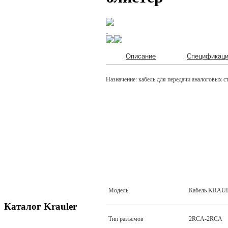
Описание
Спецификац
Назначение: кабель для передачи аналоговых с
Модель
Кабель KRAUL
Каталог Krauler
Тип разъёмов
2RCA-2RCA