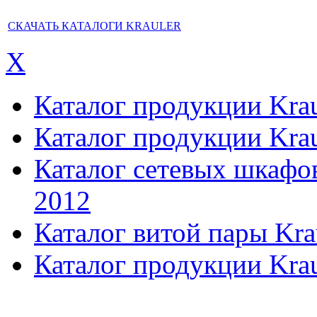
СКАЧАТЬ КАТАЛОГИ KRAULER
X
Каталог продукции Kraul
Каталог продукции Kraul
Каталог сетевых шкафов,
2012
Каталог витой пары Kra
Каталог продукции Krau