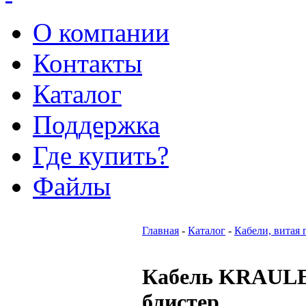
О компании
Контакты
Каталог
Поддержка
Где купить?
Файлы
Главная
-
Каталог
-
Кабели, витая 
Кабель KRAULE
блистер