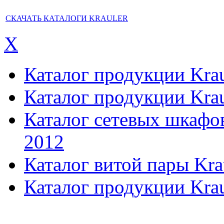
СКАЧАТЬ КАТАЛОГИ KRAULER
X
Каталог продукции Kraul
Каталог продукции Kraul
Каталог сетевых шкафов,
2012
Каталог витой пары Kra
Каталог продукции Krau