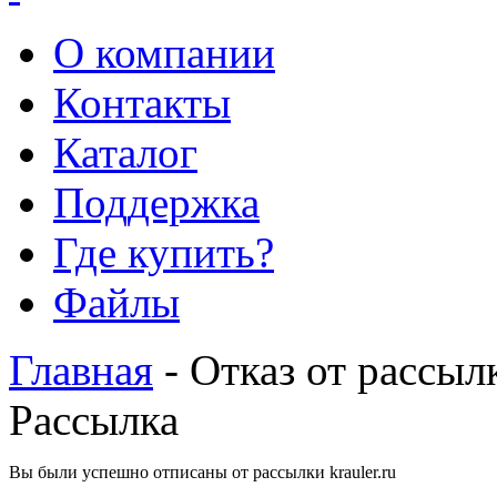
О компании
Контакты
Каталог
Поддержка
Где купить?
Файлы
Главная
- Отказ от рассыл
Рассылка
Вы были успешно отписаны от рассылки krauler.ru