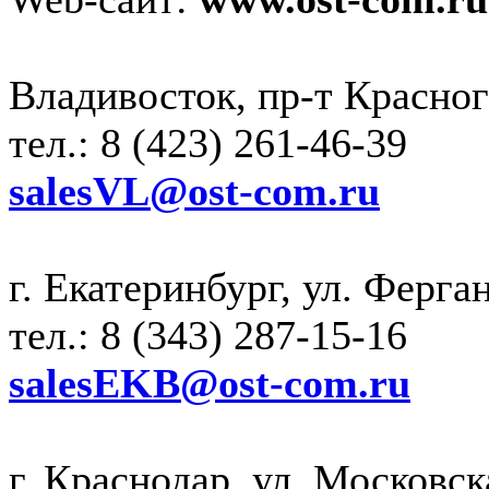
Владивосток, пр-т Красного
тел.: 8 (423) 261-46-39
salesVL@ost-com.ru
г. Екатеринбург, ул. Ферган
тел.: 8 (343) 287-15-16
salesEKB@ost-com.ru
г. Краснодар, ул. Московска