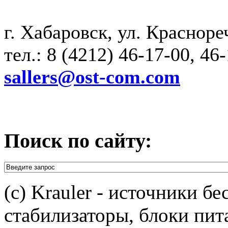
г. Хабаровск, ул. Красноре
тел.: 8 (4212) 46-17-00, 46
sallers@ost-com.com
Поиск по сайту:
(c) Krauler - источники б
стабилизаторы, блоки пит