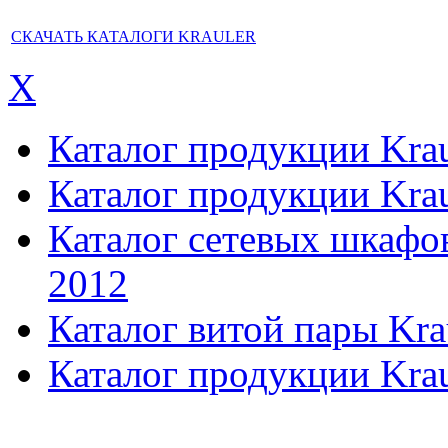
СКАЧАТЬ КАТАЛОГИ KRAULER
X
Каталог продукции Kraul
Каталог продукции Kraul
Каталог сетевых шкафов,
2012
Каталог витой пары Kra
Каталог продукции Krau