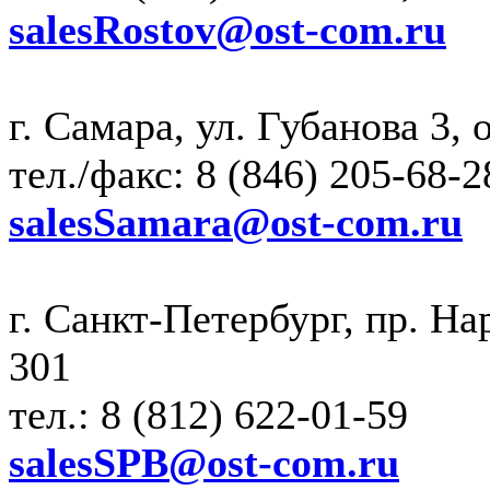
salesRostov@ost-com.ru
г. Самара, ул. Губанова 3,
тел./факс: 8 (846) 205-68-2
salesSamara@ost-com.ru
г. Санкт-Петербург, пр. На
301
тел.: 8 (812) 622-01-59
salesSPB@ost-com.ru