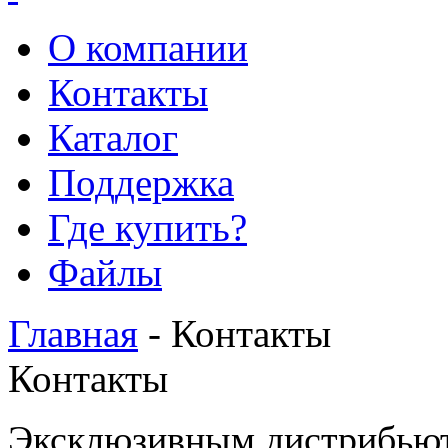
О компании
Контакты
Каталог
Поддержка
Где купить?
Файлы
Главная
- Контакты
Контакты
Эксклюзивным дистрибью