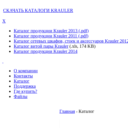
СКАЧАТЬ КАТАЛОГИ KRAULER
X
Каталог продукции Krauler 2013 (.pdf)
Каталог продукции Krauler 2011 (.pdf)
Каталог сетевых шкафов, стоек и аксессуаров Krauler 201
Каталог витой пары Krauler
(.xls, 174 KB)
Каталог продукции Krauler 2014
О компании
Контакты
Каталог
Поддержка
Где купить?
Файлы
Главная
- Каталог