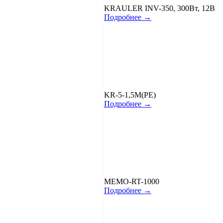
KRAULER INV-350, 300Вт, 12В
Подробнее →
KR-5-1,5M(PE)
Подробнее →
MEMO-RT-1000
Подробнее →