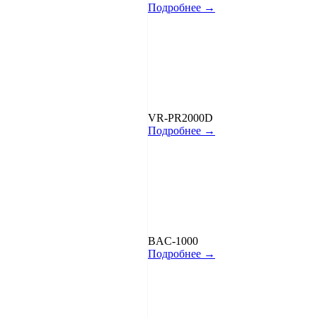
Подробнее →
VR-PR2000D
Подробнее →
BAC-1000
Подробнее →