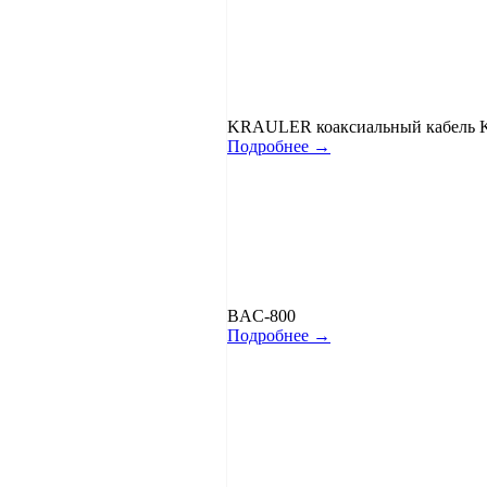
KRAULER коаксиальный кабель K
Подробнее →
BAC-800
Подробнее →