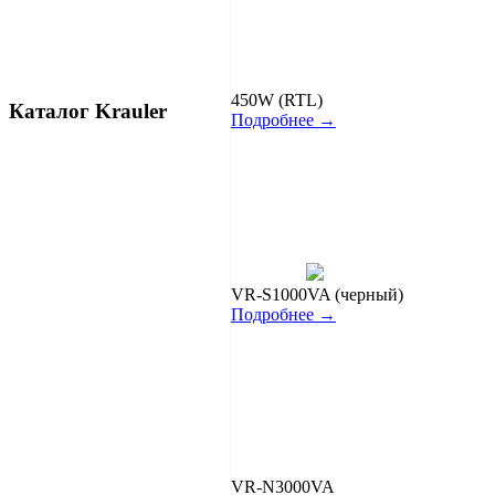
450W (RTL)
Каталог Krauler
Подробнее →
VR-S1000VA (черный)
Подробнее →
VR-N3000VA