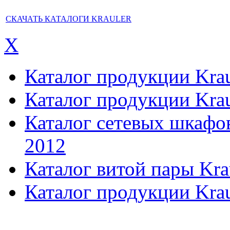
СКАЧАТЬ КАТАЛОГИ KRAULER
X
Каталог продукции Kraul
Каталог продукции Kraul
Каталог сетевых шкафов,
2012
Каталог витой пары Kra
Каталог продукции Krau