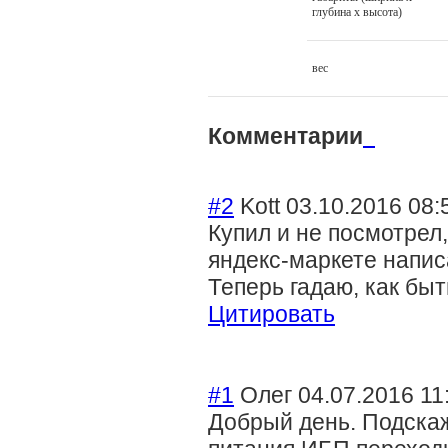
глубина х высота)
вес
Комментарии
#2
Kott
03.10.2016 08:
Купил и не посмотрел,
яндекс-маркете напис
Теперь гадаю, как быт
Цитировать
#1
Олег
04.07.2016 11
Добрый день. Подскаж