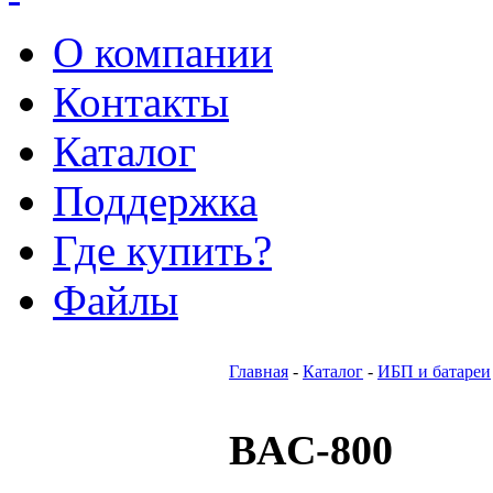
О компании
Контакты
Каталог
Поддержка
Где купить?
Файлы
Главная
-
Каталог
-
ИБП и батареи
BAC-800