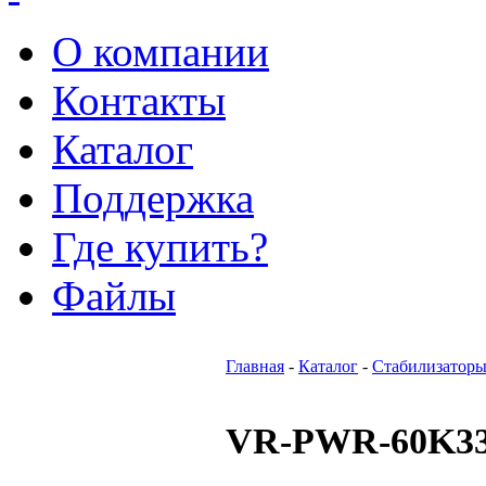
О компании
Контакты
Каталог
Поддержка
Где купить?
Файлы
Главная
-
Каталог
-
Стабилизаторы
VR-PWR-60K3