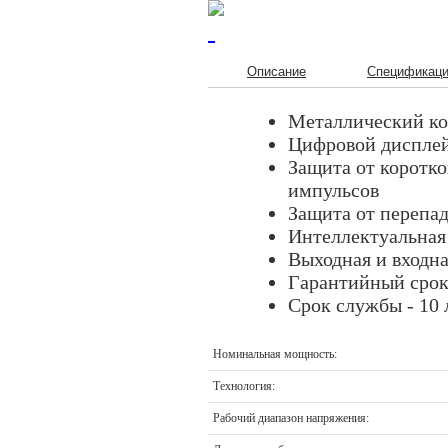
Описание
Спецификац
Металлический ко
Цифровой дисплей
Защита от коротк
импульсов
Защита от перепад
Интеллектуальная
Выходная и входн
Гарантийный срок 
Срок службы - 10 
Номинальная мощность:
Технология:
Рабочий диапазон напряжения: