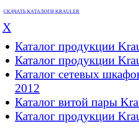
СКАЧАТЬ КАТАЛОГИ KRAULER
X
Каталог продукции Kraul
Каталог продукции Kraul
Каталог сетевых шкафов,
2012
Каталог витой пары Kra
Каталог продукции Krau