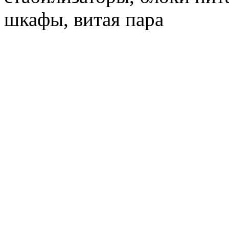
шкафы, витая пара