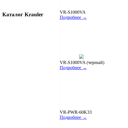
VR-S1000VA
Каталог Krauler
Подробнее →
VR-S1000VA (черный)
Подробнее →
VR-PWR-60K33
Подробнее →