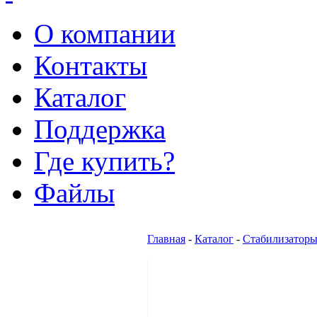
О компании
Контакты
Каталог
Поддержка
Где купить?
Файлы
Главная
-
Каталог
-
Стабилизаторы