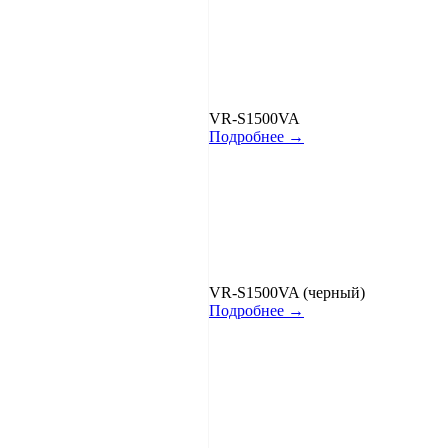
VR-S1500VA
Подробнее →
VR-S1500VA (черный)
Подробнее →