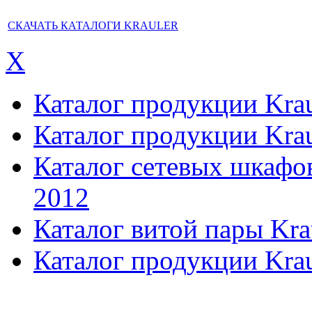
СКАЧАТЬ КАТАЛОГИ KRAULER
X
Каталог продукции Kraul
Каталог продукции Kraul
Каталог сетевых шкафов,
2012
Каталог витой пары Kra
Каталог продукции Krau