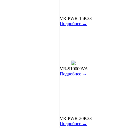
VR-PWR-15K33
Подробнее →
VR-S10000VA
Подробнее →
VR-PWR-20K33
Подробнее →