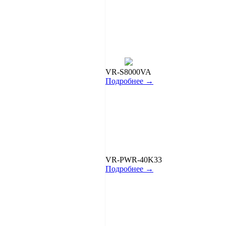
VR-S8000VA
Подробнее →
VR-PWR-40K33
Подробнее →