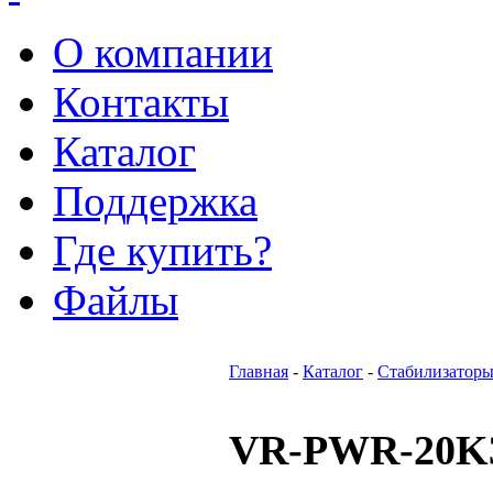
О компании
Контакты
Каталог
Поддержка
Где купить?
Файлы
Главная
-
Каталог
-
Стабилизаторы
VR-PWR-20K