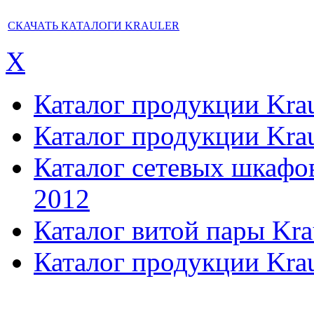
СКАЧАТЬ КАТАЛОГИ KRAULER
X
Каталог продукции Kraul
Каталог продукции Kraul
Каталог сетевых шкафов,
2012
Каталог витой пары Kra
Каталог продукции Krau