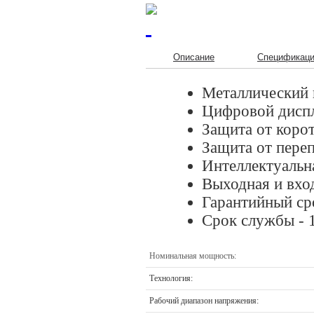
Описание
Спецификац
Металлический 
Цифровой диспл
Защита от коро
Защита от переп
Интеллектуальн
Выходная и вхо
Гарантийный ср
Срок службы - 1
Номинальная мощность:
Технология:
Рабочий диапазон напряжения: