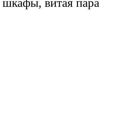
шкафы, витая пара