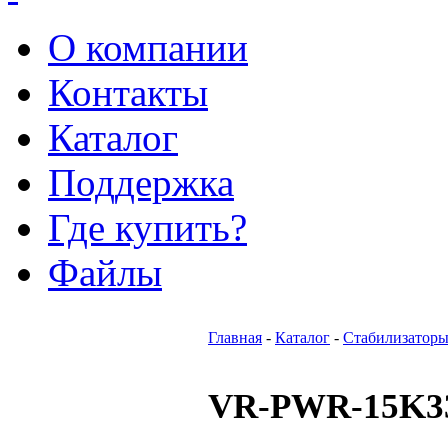
О компании
Контакты
Каталог
Поддержка
Где купить?
Файлы
Главная
-
Каталог
-
Стабилизаторы
VR-PWR-15K3