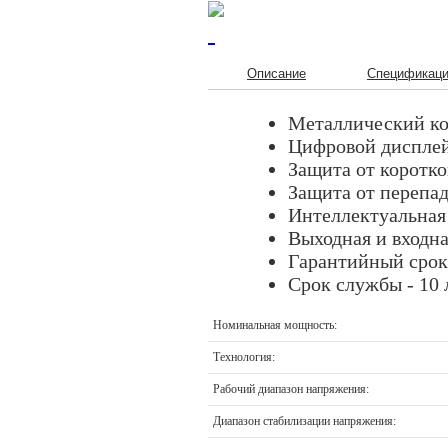
Описание
Спецификац
Металлический к
Цифровой дисплей
Защита от коротк
Защита от перепад
Интеллектуальная
Выходная и входн
Гарантийный срок 
Срок службы - 10 
Номинальная мощность:
Технология:
Рабочий диапазон напряжения:
Диапазон стабилизации напряжения: