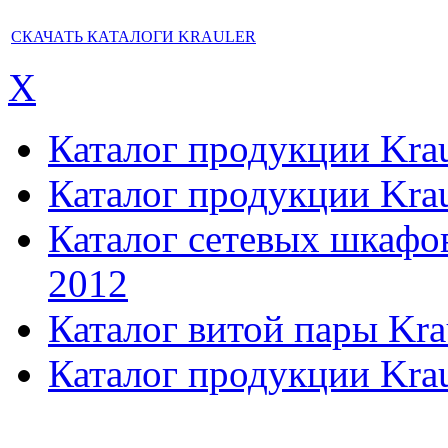
СКАЧАТЬ КАТАЛОГИ KRAULER
X
Каталог продукции Kraul
Каталог продукции Kraul
Каталог сетевых шкафов,
2012
Каталог витой пары Kra
Каталог продукции Krau