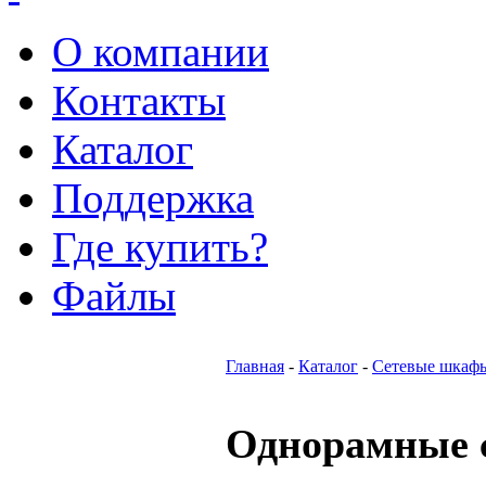
О компании
Контакты
Каталог
Поддержка
Где купить?
Файлы
Главная
-
Каталог
-
Сетевые шкаф
Однорамные 