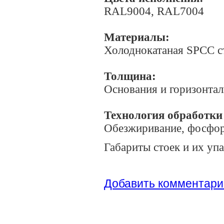
RAL9004, RAL7004
Материалы:
Холоднокатаная SPCC с
Толщина:
Основания и горизонта
Технология обработки
Обезжиривание, фосфор
Габариты стоек и их уп
Добавить комментари