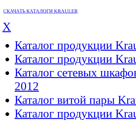
СКАЧАТЬ КАТАЛОГИ KRAULER
X
Каталог продукции Kraul
Каталог продукции Kraul
Каталог сетевых шкафов,
2012
Каталог витой пары Kra
Каталог продукции Krau