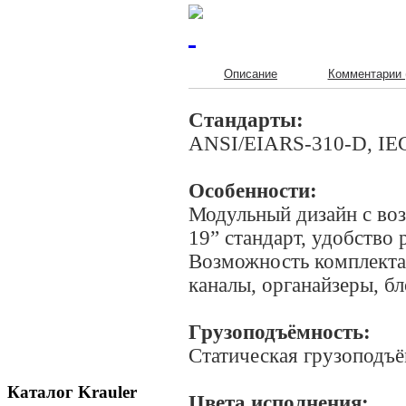
Описание
Комментарии 
Стандарты:
ANSI/EIARS-310-D, IEC
Особенности:
Модульный дизайн с во
19” стандарт, удобство
Возможность комплекта
каналы, органайзеры, бл
Грузоподъёмность:
Статическая грузоподъё
Каталог Krauler
Цвета исполнения: