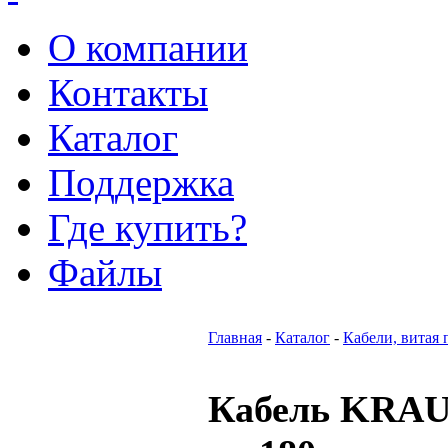
О компании
Контакты
Каталог
Поддержка
Где купить?
Файлы
Главная
-
Каталог
-
Кабели, витая 
Кабель KRAU