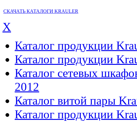
СКАЧАТЬ КАТАЛОГИ KRAULER
X
Каталог продукции Kraul
Каталог продукции Kraul
Каталог сетевых шкафов,
2012
Каталог витой пары Kra
Каталог продукции Krau