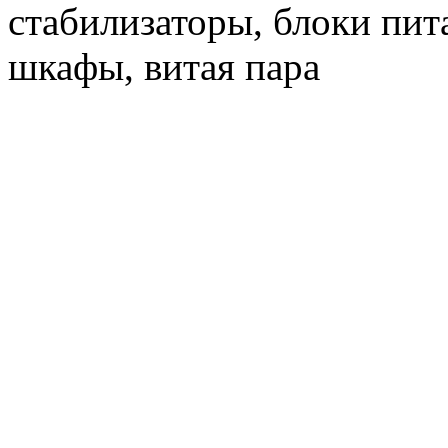
стабилизаторы, блоки пит
шкафы, витая пара