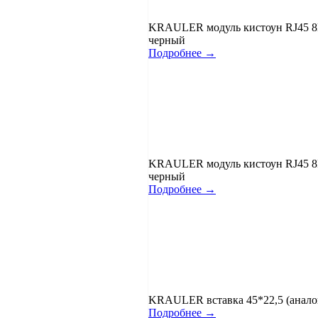
KRAULER модуль кистоун RJ45 8P
черный
Подробнее →
KRAULER модуль кистоун RJ45 8P
черный
Подробнее →
KRAULER вставка 45*22,5 (аналог 
Подробнее →