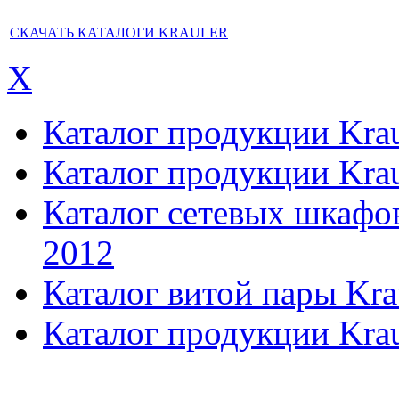
СКАЧАТЬ КАТАЛОГИ KRAULER
X
Каталог продукции Kraul
Каталог продукции Kraul
Каталог сетевых шкафов,
2012
Каталог витой пары Kra
Каталог продукции Krau