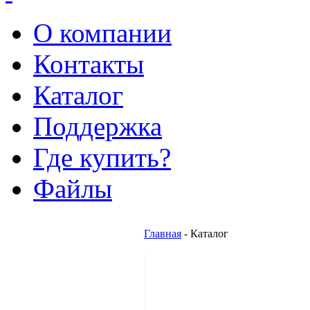
О компании
Контакты
Каталог
Поддержка
Где купить?
Файлы
Главная
- Каталог