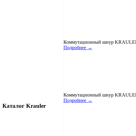
Коммутационный шнур KRAULER 
Подробнее →
Коммутационный шнур KRAULER 
Подробнее →
Каталог Krauler