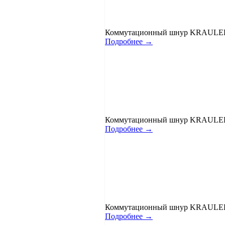
Коммутационный шнур KRAULER к
Подробнее →
Коммутационный шнур KRAULER 
Подробнее →
Коммутационный шнур KRAULER 
Подробнее →