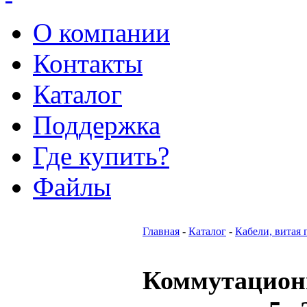
О компании
Контакты
Каталог
Поддержка
Где купить?
Файлы
Главная
-
Каталог
-
Кабели, витая 
Коммутацио