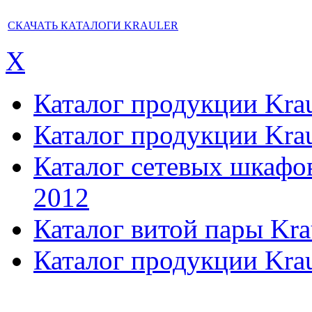
СКАЧАТЬ КАТАЛОГИ KRAULER
X
Каталог продукции Kraul
Каталог продукции Kraul
Каталог сетевых шкафов,
2012
Каталог витой пары Kra
Каталог продукции Krau