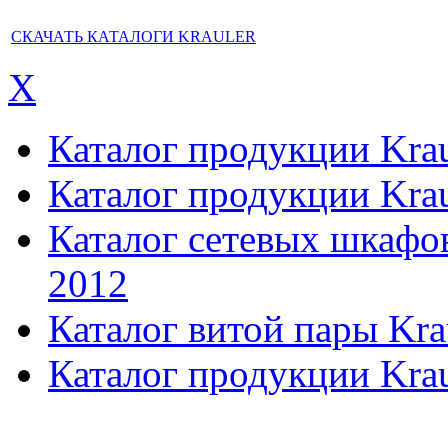
СКАЧАТЬ КАТАЛОГИ KRAULER
X
Каталог продукции Kraul
Каталог продукции Kraul
Каталог сетевых шкафов,
2012
Каталог витой пары Kra
Каталог продукции Krau