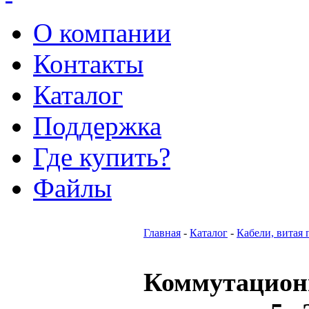
О компании
Контакты
Каталог
Поддержка
Где купить?
Файлы
Главная
-
Каталог
-
Кабели, витая 
Коммутацио