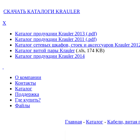
СКАЧАТЬ КАТАЛОГИ KRAULER
X
Каталог продукции Krauler 2013 (.pdf)
Каталог продукции Krauler 2011 (.pdf)
Каталог сетевых шкафов, стоек и аксессуаров Krauler 201
Каталог витой пары Krauler
(.xls, 174 KB)
Каталог продукции Krauler 2014
О компании
Контакты
Каталог
Поддержка
Где купить?
Файлы
Главная
-
Каталог
-
Кабели, витая 