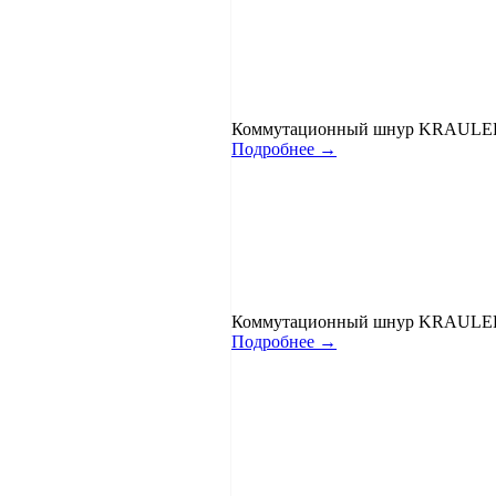
Коммутационный шнур KRAULER 
Подробнее →
Коммутационный шнур KRAULER 
Подробнее →