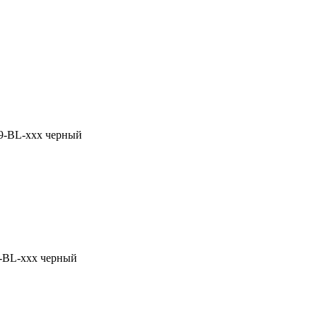
9-BL-xxx черный
-BL-xxx черный