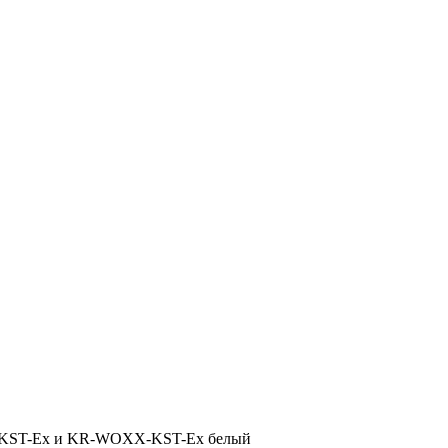
XX-KST-Ex и KR-WOXX-KST-Ex белый