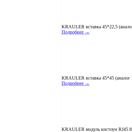
KRAULER вставка 45*22,5 (аналог 
Подробнее →
KRAULER вставка 45*45 (аналог Mo
Подробнее →
KRAULER модуль кистоун RJ45 8P