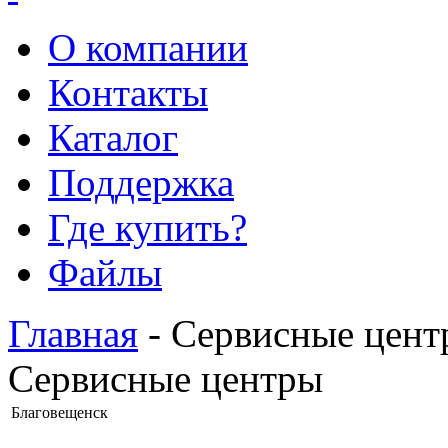
О компании
Контакты
Каталог
Поддержка
Где купить?
Файлы
Главная
- Сервисные цент
Сервисные центры
Благовещенск