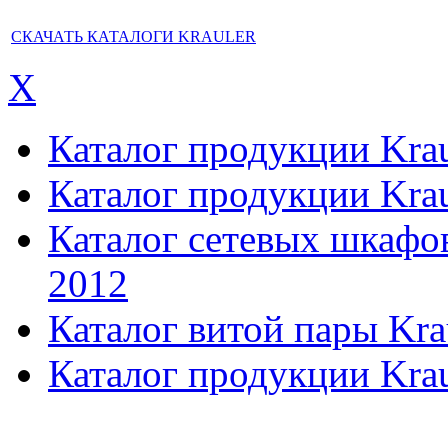
СКАЧАТЬ КАТАЛОГИ KRAULER
X
Каталог продукции Kraul
Каталог продукции Kraul
Каталог сетевых шкафов,
2012
Каталог витой пары Kra
Каталог продукции Krau