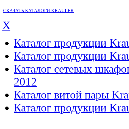
СКАЧАТЬ КАТАЛОГИ KRAULER
X
Каталог продукции Kraul
Каталог продукции Kraul
Каталог сетевых шкафов,
2012
Каталог витой пары Kra
Каталог продукции Krau