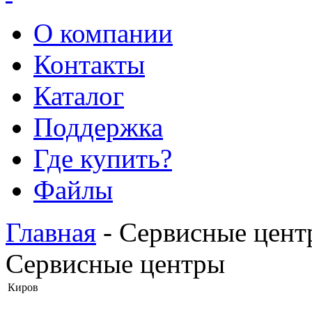
О компании
Контакты
Каталог
Поддержка
Где купить?
Файлы
Главная
- Сервисные цент
Сервисные центры
Киров