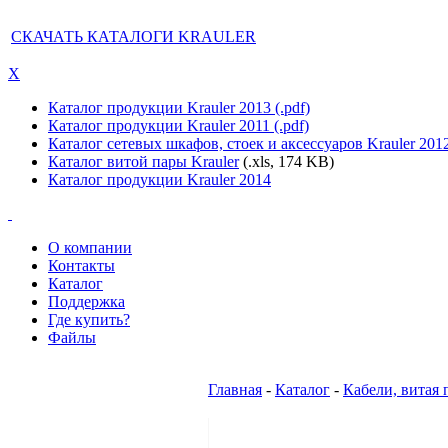
СКАЧАТЬ КАТАЛОГИ KRAULER
X
Каталог продукции Krauler 2013 (.pdf)
Каталог продукции Krauler 2011 (.pdf)
Каталог сетевых шкафов, стоек и аксессуаров Krauler 201
Каталог витой пары Krauler
(.xls, 174 KB)
Каталог продукции Krauler 2014
О компании
Контакты
Каталог
Поддержка
Где купить?
Файлы
Главная
-
Каталог
-
Кабели, витая 