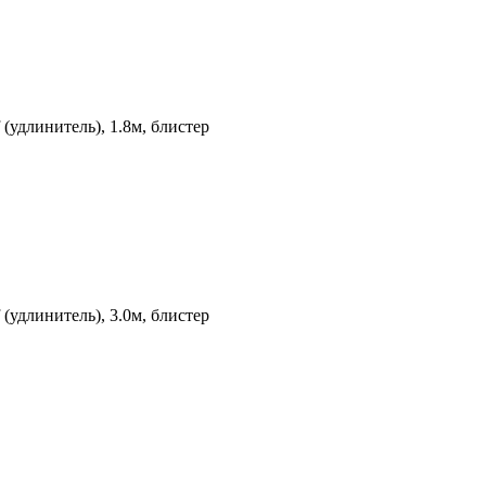
удлинитель), 1.8м, блистер
удлинитель), 3.0м, блистер