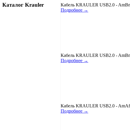
Каталог Krauler
Кабель KRAULER USB2.0 - AmBm,
Подробнее →
Кабель KRAULER USB2.0 - AmBm,
Подробнее →
Кабель KRAULER USB2.0 - AmAf (
Подробнее →