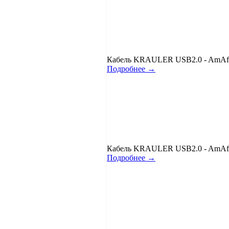
Кабель KRAULER USB2.0 - AmAf (
Подробнее →
Кабель KRAULER USB2.0 - AmAf (
Подробнее →