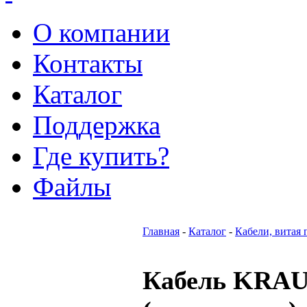
О компании
Контакты
Каталог
Поддержка
Где купить?
Файлы
Главная
-
Каталог
-
Кабели, витая 
Кабель KRAU