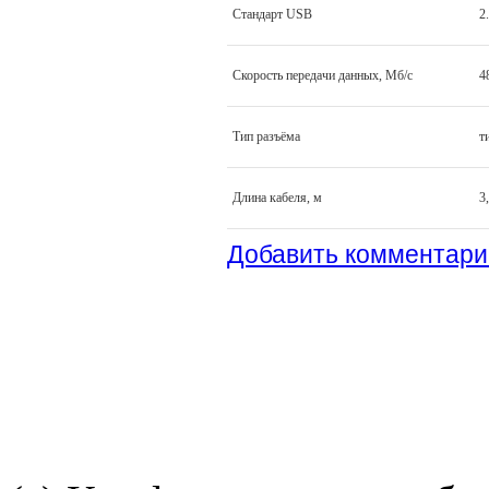
Стандарт USB
2
Скорость передачи данных, Мб/с
4
Тип разъёма
т
Длина кабеля, м
3
Добавить комментари