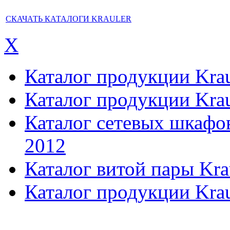
СКАЧАТЬ КАТАЛОГИ KRAULER
X
Каталог продукции Kraul
Каталог продукции Kraul
Каталог сетевых шкафов,
2012
Каталог витой пары Kra
Каталог продукции Krau