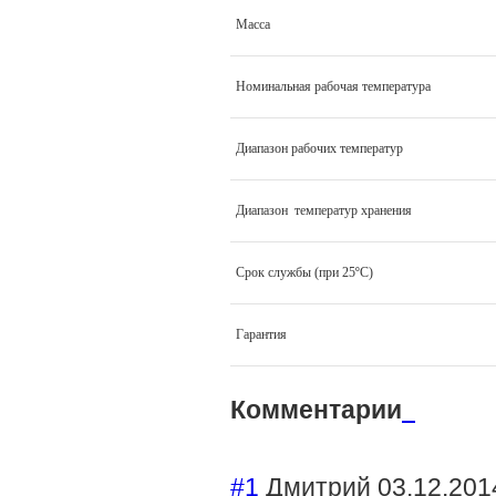
Масса
Номинальная рабочая температура
Диапазон рабочих температур
Диапазон температур хранения
Срок службы (при 25ºС)
Гарантия
Комментарии
#1
Дмитрий
03.12.201