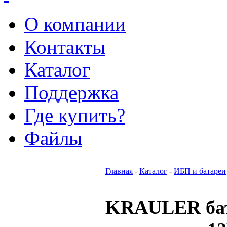
О компании
Контакты
Каталог
Поддержка
Где купить?
Файлы
Главная
-
Каталог
-
ИБП и батареи
KRAULER бат