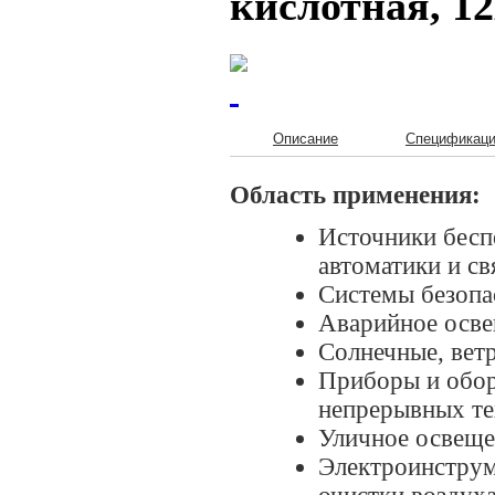
кислотная, 1
Описание
Спецификац
Область применения:
Источники бесп
автоматики и св
Системы безопа
Аварийное осве
Солнечные, ветр
Приборы и обор
непрерывных те
Уличное освеще
Электроинструм