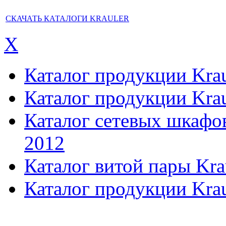
СКАЧАТЬ КАТАЛОГИ KRAULER
X
Каталог продукции Kraul
Каталог продукции Kraul
Каталог сетевых шкафов,
2012
Каталог витой пары Kra
Каталог продукции Krau