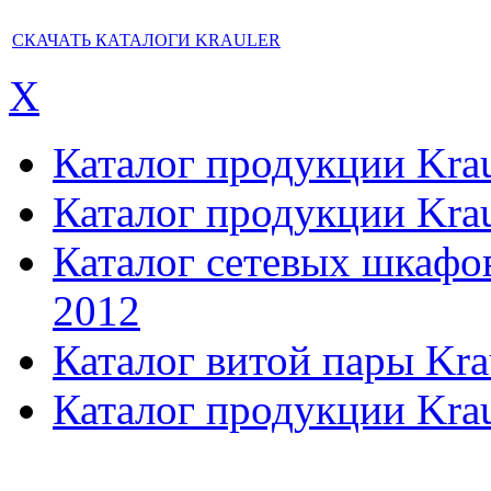
СКАЧАТЬ КАТАЛОГИ KRAULER
X
Каталог продукции Kraul
Каталог продукции Kraul
Каталог сетевых шкафов,
2012
Каталог витой пары Kra
Каталог продукции Krau