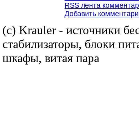
RSS лента комментар
Добавить комментари
(c) Krauler - источники б
стабилизаторы, блоки пит
шкафы, витая пара