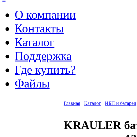
О компании
Контакты
Каталог
Поддержка
Где купить?
Файлы
Главная
-
Каталог
-
ИБП и батареи
KRAULER бат