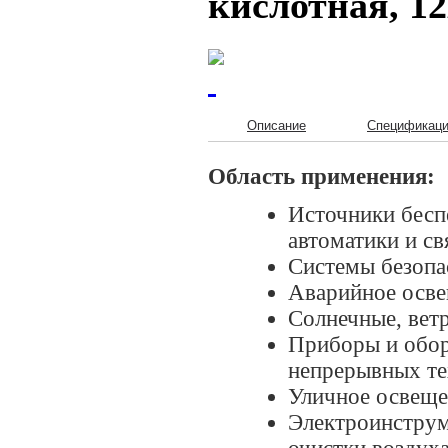
кислотная, 12
Описание
Спецификац
Область применения:
Источники бесп
автоматики и св
Системы безопа
Аварийное осве
Солнечные, ветр
Приборы и обор
непрерывных те
Уличное освеще
Электроинструм