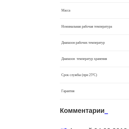
Масса
Номинальная рабочая температура
Диапазон рабочих температур
Диапазон температур хранения
Срок службы (при 25ºС)
Гарантия
Комментарии