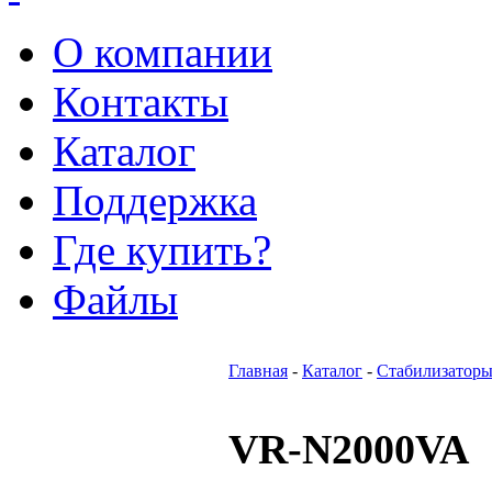
О компании
Контакты
Каталог
Поддержка
Где купить?
Файлы
Главная
-
Каталог
-
Стабилизаторы
VR-N2000VA