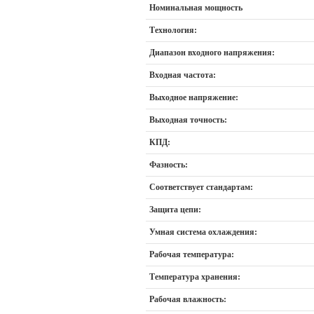
Номинальная мощность
Технология:
Диапазон входного напряжения:
Входная частота:
Выходное напряжение:
Выходная точность:
КПД:
Фазность:
Соответствует стандартам:
Защита цепи:
Умная система охлаждения:
Рабочая температура:
Температура хранения:
Рабочая влажность: