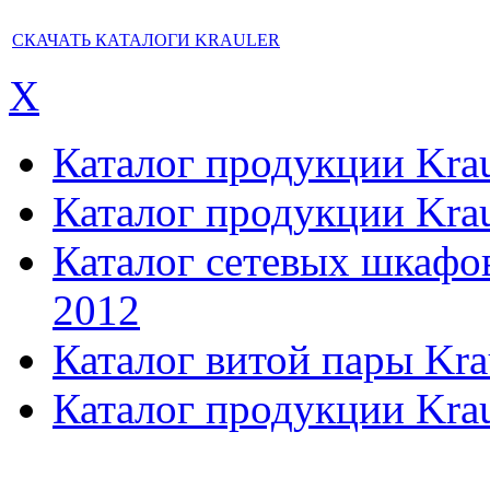
СКАЧАТЬ КАТАЛОГИ KRAULER
X
Каталог продукции Kraul
Каталог продукции Kraul
Каталог сетевых шкафов,
2012
Каталог витой пары Kra
Каталог продукции Krau