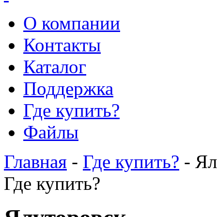
О компании
Контакты
Каталог
Поддержка
Где купить?
Файлы
Главная
-
Где купить?
- Ял
Где купить?