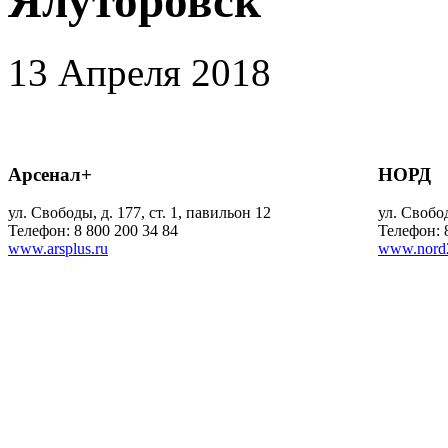
Ялуторовск
13 Апреля 2018
Арсенал+
НОРД
ул. Свободы, д. 177, ст. 1, павильон 12
ул. Свобод
Телефон: 8 800 200 34 84
Телефон: 
www.arsplus.ru
www.nord2