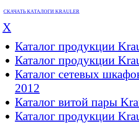
СКАЧАТЬ КАТАЛОГИ KRAULER
X
Каталог продукции Kraul
Каталог продукции Kraul
Каталог сетевых шкафов,
2012
Каталог витой пары Kra
Каталог продукции Krau