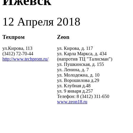
Ижевск
12 Апреля 2018
Техпром
Zeon
ул.Кирова, 113
ул. Кирова, д. 117
(3412) 72-70-44
ул. Карла Маркса, д. 434
http://www.techprom.ru/
(напротив ТЦ "Талисман")
ул. Пушкинская, д. 155
ул. Ленина, д. 7
ул. Молодежна, д. 10
ул. Ворошилова д.29
ул. Клубная д.48
ул. 9 января д.257
Телефон: 8 (3412) 311-650
www.zeon18.ru