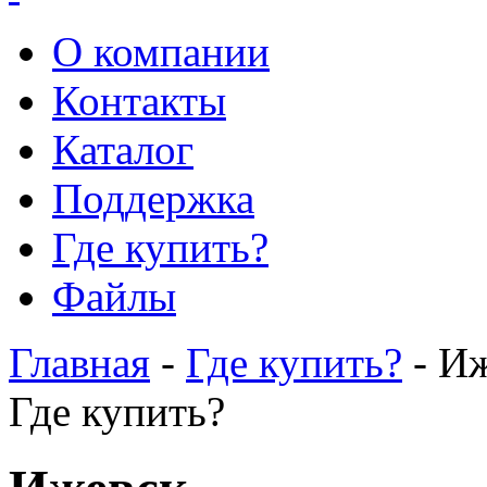
О компании
Контакты
Каталог
Поддержка
Где купить?
Файлы
Главная
-
Где купить?
- И
Где купить?