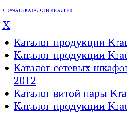
СКАЧАТЬ КАТАЛОГИ KRAULER
X
Каталог продукции Kraul
Каталог продукции Kraul
Каталог сетевых шкафов,
2012
Каталог витой пары Kra
Каталог продукции Krau