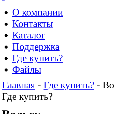
О компании
Контакты
Каталог
Поддержка
Где купить?
Файлы
Главная
-
Где купить?
- Во
Где купить?