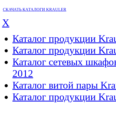
СКАЧАТЬ КАТАЛОГИ KRAULER
X
Каталог продукции Kraul
Каталог продукции Kraul
Каталог сетевых шкафов,
2012
Каталог витой пары Kra
Каталог продукции Krau