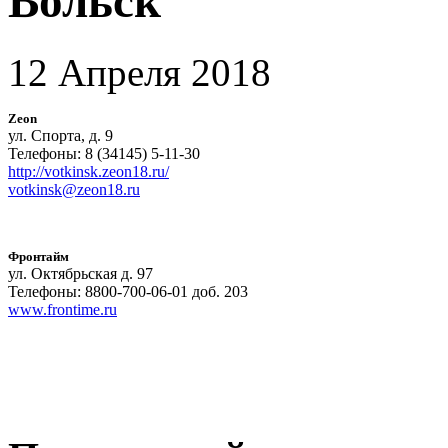
Вольск
12 Апреля 2018
Zeon
ул. Спорта, д. 9
Телефоны: 8 (34145) 5-11-30
http://votkinsk.zeon18.ru/
votkinsk@zeon18.ru
Фронтайм
ул. Октябрьская д. 97
Телефоны: 8800-700-06-01 доб. 203
www.frontime.ru