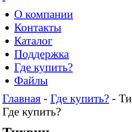
О компании
Контакты
Каталог
Поддержка
Где купить?
Файлы
Главная
-
Где купить?
- Т
Где купить?