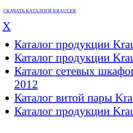
СКАЧАТЬ КАТАЛОГИ KRAULER
X
Каталог продукции Kraul
Каталог продукции Kraul
Каталог сетевых шкафов,
2012
Каталог витой пары Kra
Каталог продукции Krau