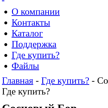
О компании
Контакты
Каталог
Поддержка
Где купить?
Файлы
Главная
-
Где купить?
- С
Где купить?