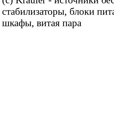
стабилизаторы, блоки пит
шкафы, витая пара