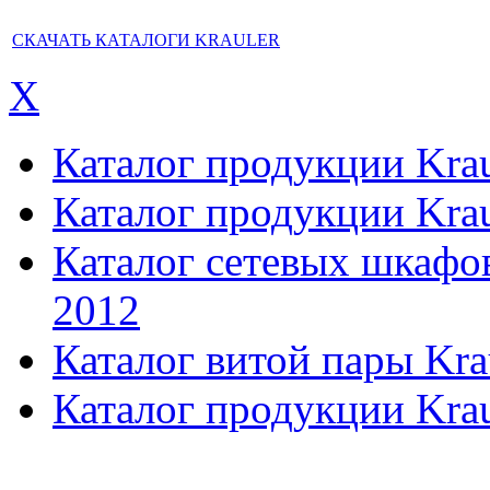
СКАЧАТЬ КАТАЛОГИ KRAULER
X
Каталог продукции Kraul
Каталог продукции Kraul
Каталог сетевых шкафов,
2012
Каталог витой пары Kra
Каталог продукции Krau