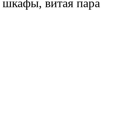
шкафы, витая пара