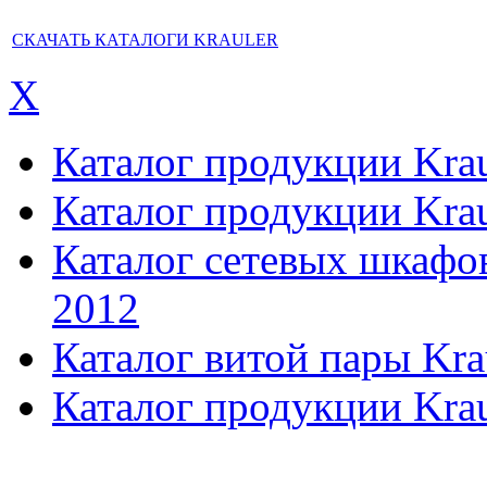
СКАЧАТЬ КАТАЛОГИ KRAULER
X
Каталог продукции Kraul
Каталог продукции Kraul
Каталог сетевых шкафов,
2012
Каталог витой пары Kra
Каталог продукции Krau