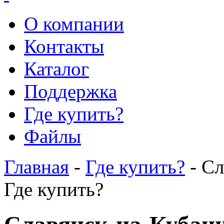
О компании
Контакты
Каталог
Поддержка
Где купить?
Файлы
Главная
-
Где купить?
- Сл
Где купить?