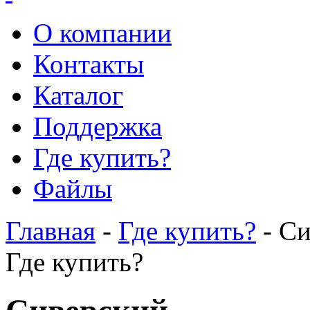
О компании
Контакты
Каталог
Поддержка
Где купить?
Файлы
Главная
-
Где купить?
- Си
Где купить?