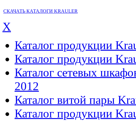
СКАЧАТЬ КАТАЛОГИ KRAULER
X
Каталог продукции Kraul
Каталог продукции Kraul
Каталог сетевых шкафов,
2012
Каталог витой пары Kra
Каталог продукции Krau