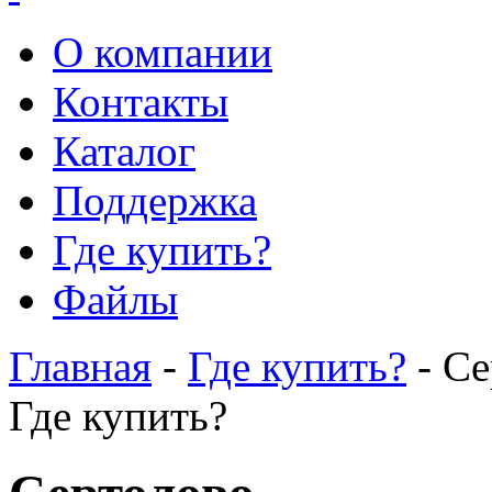
О компании
Контакты
Каталог
Поддержка
Где купить?
Файлы
Главная
-
Где купить?
- Се
Где купить?