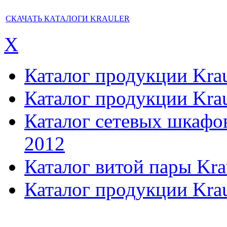
СКАЧАТЬ КАТАЛОГИ KRAULER
X
Каталог продукции Kraul
Каталог продукции Kraul
Каталог сетевых шкафов,
2012
Каталог витой пары Kra
Каталог продукции Krau