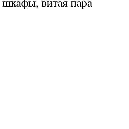
шкафы, витая пара