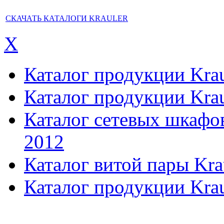
СКАЧАТЬ КАТАЛОГИ KRAULER
X
Каталог продукции Kraul
Каталог продукции Kraul
Каталог сетевых шкафов,
2012
Каталог витой пары Kra
Каталог продукции Krau