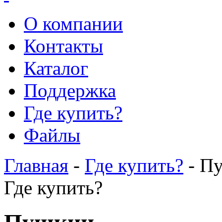
О компании
Контакты
Каталог
Поддержка
Где купить?
Файлы
Главная
-
Где купить?
- П
Где купить?