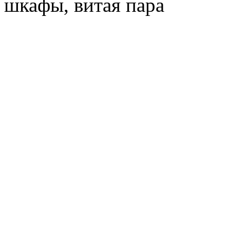
шкафы, витая пара