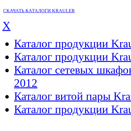
СКАЧАТЬ КАТАЛОГИ KRAULER
X
Каталог продукции Kraul
Каталог продукции Kraul
Каталог сетевых шкафов,
2012
Каталог витой пары Kra
Каталог продукции Krau