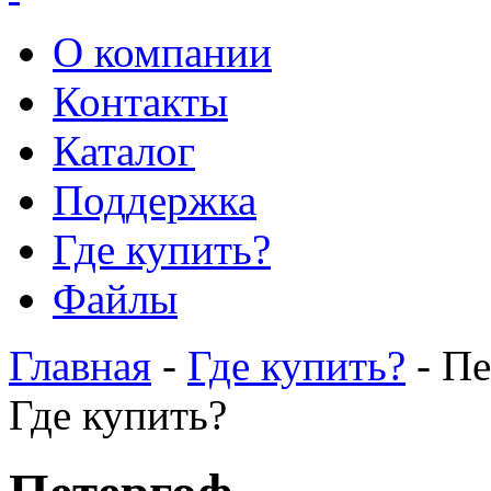
О компании
Контакты
Каталог
Поддержка
Где купить?
Файлы
Главная
-
Где купить?
- Пе
Где купить?