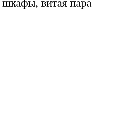
шкафы, витая пара