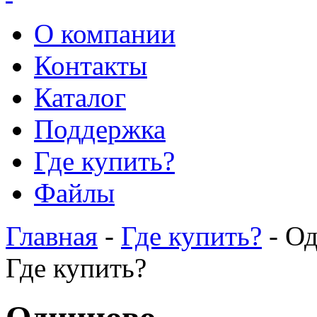
О компании
Контакты
Каталог
Поддержка
Где купить?
Файлы
Главная
-
Где купить?
- О
Где купить?