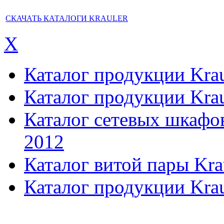
СКАЧАТЬ КАТАЛОГИ KRAULER
X
Каталог продукции Kraul
Каталог продукции Kraul
Каталог сетевых шкафов,
2012
Каталог витой пары Kra
Каталог продукции Krau