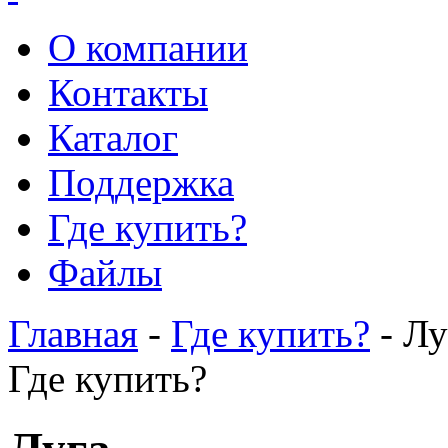
О компании
Контакты
Каталог
Поддержка
Где купить?
Файлы
Главная
-
Где купить?
- Лу
Где купить?