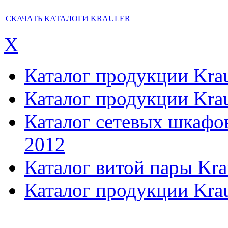
СКАЧАТЬ КАТАЛОГИ KRAULER
X
Каталог продукции Kraul
Каталог продукции Kraul
Каталог сетевых шкафов,
2012
Каталог витой пары Kra
Каталог продукции Krau