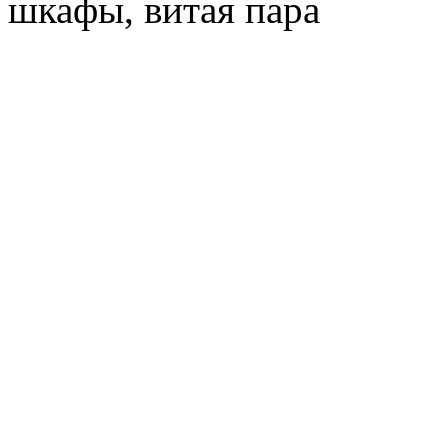
шкафы, витая пара