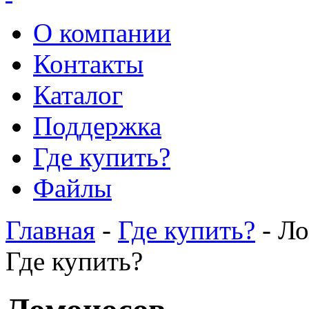
О компании
Контакты
Каталог
Поддержка
Где купить?
Файлы
Главная
-
Где купить?
- Л
Где купить?