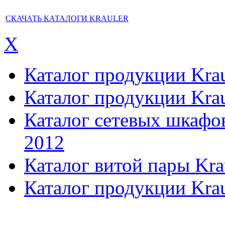
СКАЧАТЬ КАТАЛОГИ KRAULER
X
Каталог продукции Kraul
Каталог продукции Kraul
Каталог сетевых шкафов,
2012
Каталог витой пары Kra
Каталог продукции Krau