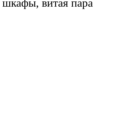
шкафы, витая пара