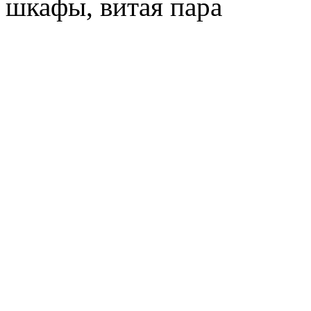
шкафы, витая пара