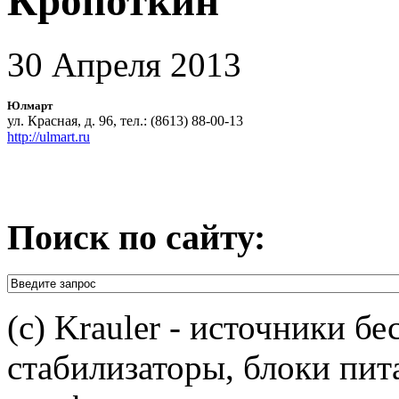
Кропоткин
30 Апреля 2013
Юлмарт
ул. Красная, д. 96, тел.: (8613) 88-00-13
http://ulmart.ru
Поиск по сайту:
(c) Krauler - источники б
стабилизаторы, блоки пит