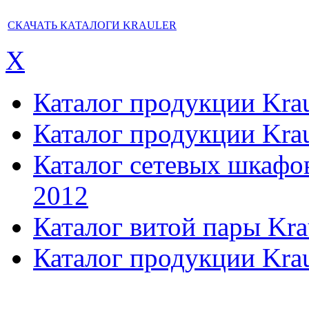
СКАЧАТЬ КАТАЛОГИ KRAULER
X
Каталог продукции Kraul
Каталог продукции Kraul
Каталог сетевых шкафов,
2012
Каталог витой пары Kra
Каталог продукции Krau