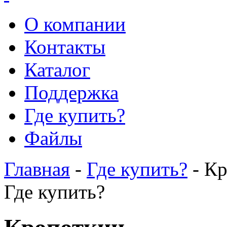
О компании
Контакты
Каталог
Поддержка
Где купить?
Файлы
Главная
-
Где купить?
- К
Где купить?