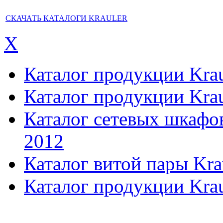
СКАЧАТЬ КАТАЛОГИ KRAULER
X
Каталог продукции Kraul
Каталог продукции Kraul
Каталог сетевых шкафов,
2012
Каталог витой пары Kra
Каталог продукции Krau