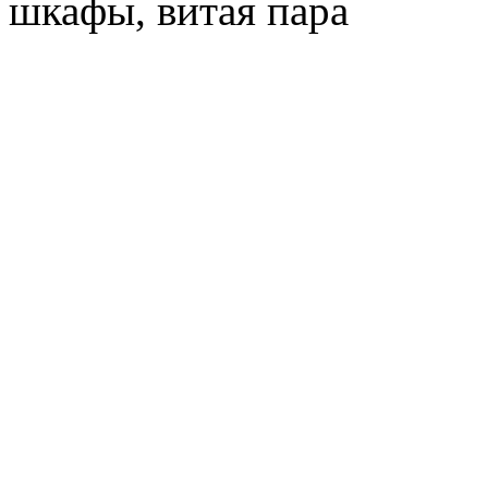
шкафы, витая пара