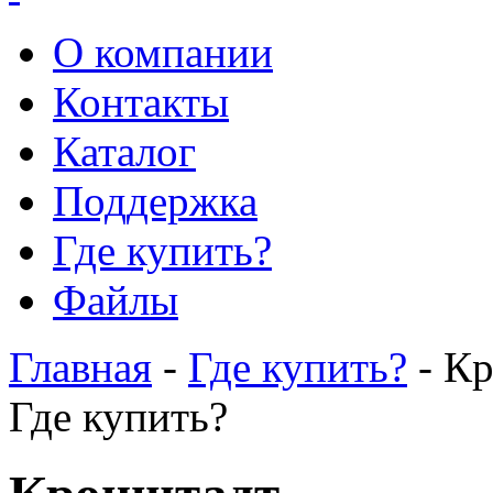
О компании
Контакты
Каталог
Поддержка
Где купить?
Файлы
Главная
-
Где купить?
- К
Где купить?