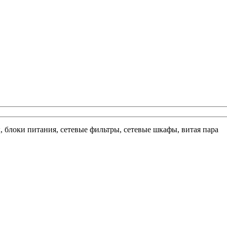
ы, блоки питания, сетевые фильтры, сетевые шкафы, витая пара