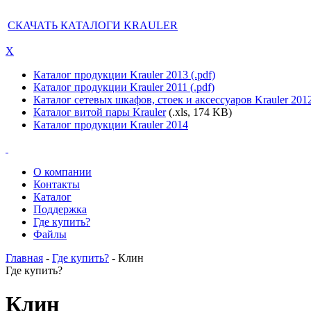
СКАЧАТЬ КАТАЛОГИ KRAULER
X
Каталог продукции Krauler 2013 (.pdf)
Каталог продукции Krauler 2011 (.pdf)
Каталог сетевых шкафов, стоек и аксессуаров Krauler 201
Каталог витой пары Krauler
(.xls, 174 KB)
Каталог продукции Krauler 2014
О компании
Контакты
Каталог
Поддержка
Где купить?
Файлы
Главная
-
Где купить?
- Клин
Где купить?
Клин