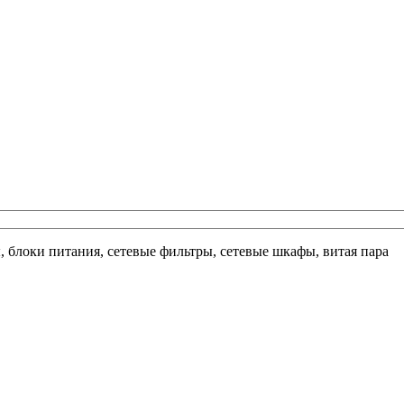
ы, блоки питания, сетевые фильтры, сетевые шкафы, витая пара