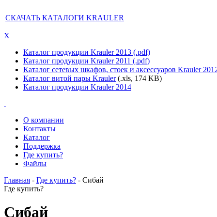
СКАЧАТЬ КАТАЛОГИ KRAULER
X
Каталог продукции Krauler 2013 (.pdf)
Каталог продукции Krauler 2011 (.pdf)
Каталог сетевых шкафов, стоек и аксессуаров Krauler 201
Каталог витой пары Krauler
(.xls, 174 KB)
Каталог продукции Krauler 2014
О компании
Контакты
Каталог
Поддержка
Где купить?
Файлы
Главная
-
Где купить?
- Сибай
Где купить?
Сибай