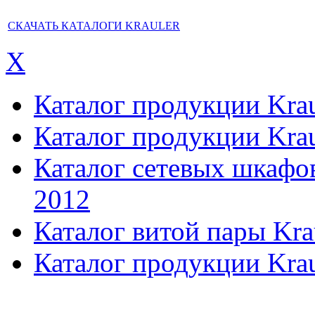
СКАЧАТЬ КАТАЛОГИ KRAULER
X
Каталог продукции Kraul
Каталог продукции Kraul
Каталог сетевых шкафов,
2012
Каталог витой пары Kra
Каталог продукции Krau