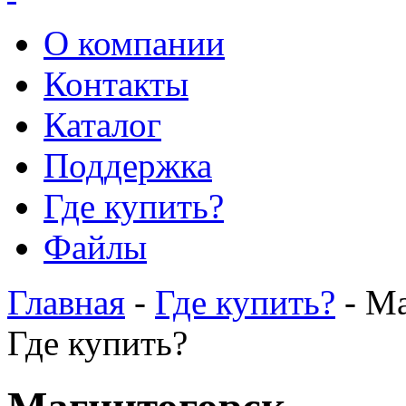
О компании
Контакты
Каталог
Поддержка
Где купить?
Файлы
Главная
-
Где купить?
- Ма
Где купить?