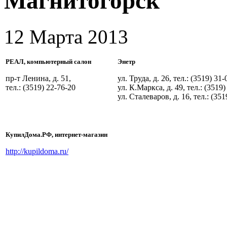
Магнитогорск
12 Марта 2013
РЕАЛ, компьютерный салон
Энетр
пр-т Ленина, д. 51,
ул. Труда, д. 26, тел.: (3519) 
тел.: (3519) 22-76-20
ул. К.Маркса, д. 49, тел.: (351
ул. Сталеваров, д. 16, тел.: (3
КупилДома.РФ, интернет-магазин
http://kupildoma.ru/