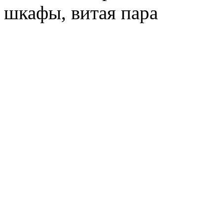
шкафы, витая пара