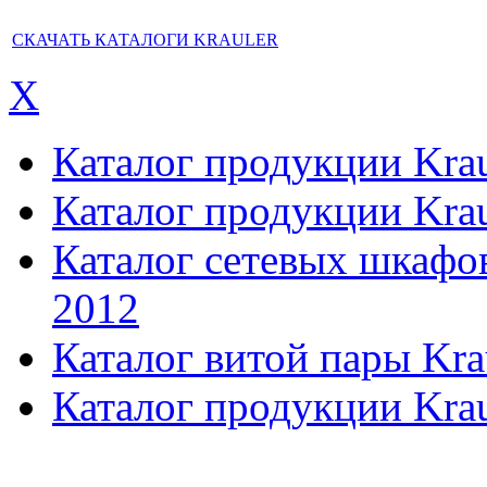
СКАЧАТЬ КАТАЛОГИ KRAULER
X
Каталог продукции Kraul
Каталог продукции Kraul
Каталог сетевых шкафов,
2012
Каталог витой пары Kra
Каталог продукции Krau