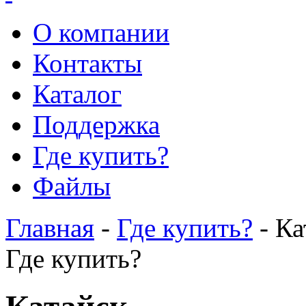
О компании
Контакты
Каталог
Поддержка
Где купить?
Файлы
Главная
-
Где купить?
- Ка
Где купить?