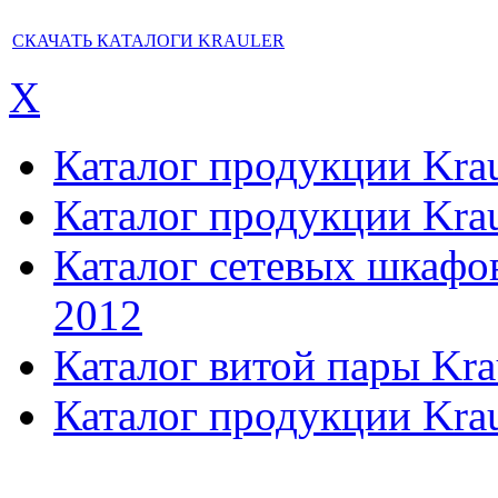
СКАЧАТЬ КАТАЛОГИ KRAULER
X
Каталог продукции Kraul
Каталог продукции Kraul
Каталог сетевых шкафов,
2012
Каталог витой пары Kra
Каталог продукции Krau