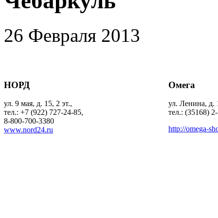
Чебаркуль
26 Февраля 2013
НОРД
Омега
ул. 9 мая, д. 15, 2 эт.,
ул. Ленина, д. 
тел.: +7 (922) 727-24-85,
тел.: (35168) 2
8-800-700-3380
http://omega-sh
www.nord24.ru