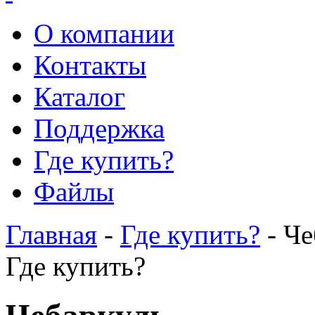
О компании
Контакты
Каталог
Поддержка
Где купить?
Файлы
Главная
-
Где купить?
- Че
Где купить?