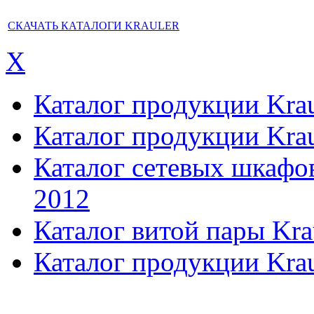
СКАЧАТЬ КАТАЛОГИ KRAULER
X
Каталог продукции Kraul
Каталог продукции Kraul
Каталог сетевых шкафов,
2012
Каталог витой пары Kra
Каталог продукции Krau