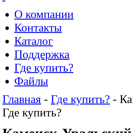
О компании
Контакты
Каталог
Поддержка
Где купить?
Файлы
Главная
-
Где купить?
- Ка
Где купить?