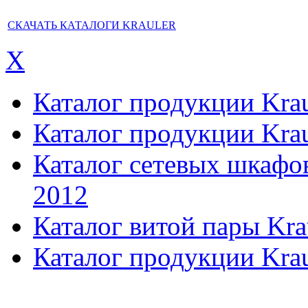
СКАЧАТЬ КАТАЛОГИ KRAULER
X
Каталог продукции Kraul
Каталог продукции Kraul
Каталог сетевых шкафов,
2012
Каталог витой пары Kra
Каталог продукции Krau