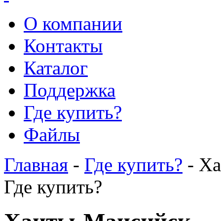
О компании
Контакты
Каталог
Поддержка
Где купить?
Файлы
Главная
-
Где купить?
- Х
Где купить?