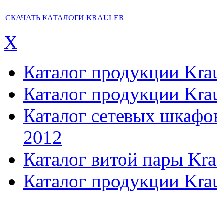
СКАЧАТЬ КАТАЛОГИ KRAULER
X
Каталог продукции Kraul
Каталог продукции Kraul
Каталог сетевых шкафов,
2012
Каталог витой пары Kra
Каталог продукции Krau