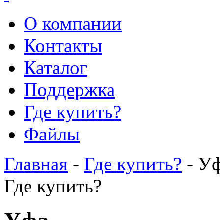
О компании
Контакты
Каталог
Поддержка
Где купить?
Файлы
Главная
-
Где купить?
- У
Где купить?