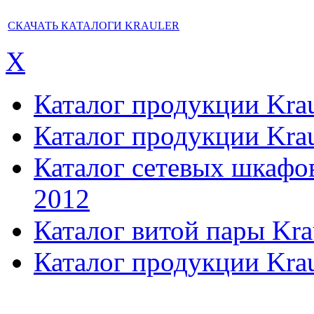
СКАЧАТЬ КАТАЛОГИ KRAULER
X
Каталог продукции Kraul
Каталог продукции Kraul
Каталог сетевых шкафов,
2012
Каталог витой пары Kra
Каталог продукции Krau