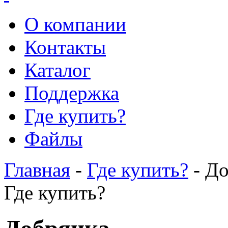
О компании
Контакты
Каталог
Поддержка
Где купить?
Файлы
Главная
-
Где купить?
- До
Где купить?