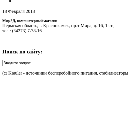
18 Февраля 2013
Мир 3Д, компьютерный магазин
Пермская область, г. Краснокамск, пр-т Мира, д. 16, 1 эт.,
тел.: (34273) 7-38-16
Поиск по сайту:
(c) Krauler - источники бесперебойного питания, стабилизатор