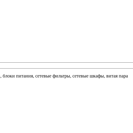
ы, блоки питания, сетевые фильтры, сетевые шкафы, витая пара