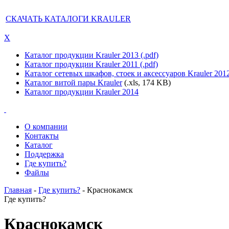
СКАЧАТЬ КАТАЛОГИ KRAULER
X
Каталог продукции Krauler 2013 (.pdf)
Каталог продукции Krauler 2011 (.pdf)
Каталог сетевых шкафов, стоек и аксессуаров Krauler 201
Каталог витой пары Krauler
(.xls, 174 KB)
Каталог продукции Krauler 2014
О компании
Контакты
Каталог
Поддержка
Где купить?
Файлы
Главная
-
Где купить?
- Краснокамск
Где купить?
Краснокамск