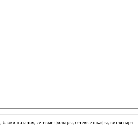
ы, блоки питания, сетевые фильтры, сетевые шкафы, витая пара