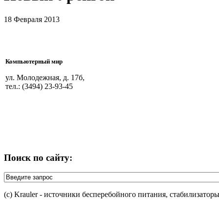
18 Февраля 2013
Компьютерный мир
ул. Молодежная, д. 17б,
тел.: (3494) 23-93-45
Поиск по сайту:
(c) Krauler - источники бесперебойного питания, стабилизатор