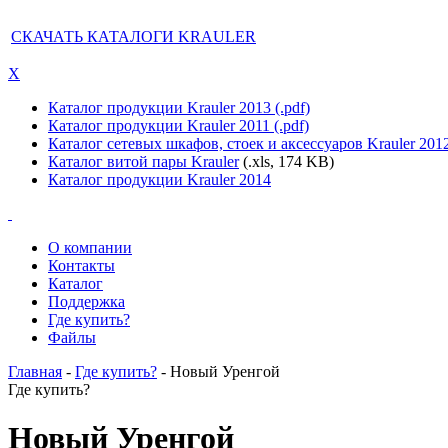
СКАЧАТЬ КАТАЛОГИ KRAULER
X
Каталог продукции Krauler 2013 (.pdf)
Каталог продукции Krauler 2011 (.pdf)
Каталог сетевых шкафов, стоек и аксессуаров Krauler 201
Каталог витой пары Krauler
(.xls, 174 KB)
Каталог продукции Krauler 2014
О компании
Контакты
Каталог
Поддержка
Где купить?
Файлы
Главная
-
Где купить?
- Новый Уренгой
Где купить?
Новый Уренгой