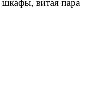
шкафы, витая пара