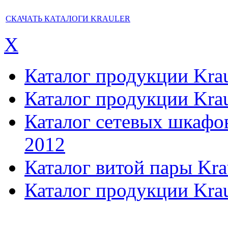
СКАЧАТЬ КАТАЛОГИ KRAULER
X
Каталог продукции Kraul
Каталог продукции Kraul
Каталог сетевых шкафов,
2012
Каталог витой пары Kra
Каталог продукции Krau