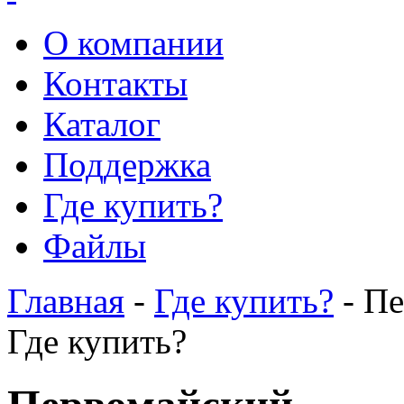
О компании
Контакты
Каталог
Поддержка
Где купить?
Файлы
Главная
-
Где купить?
- П
Где купить?